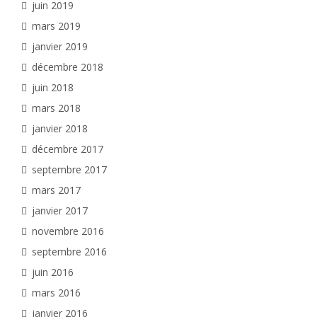
juin 2019
mars 2019
janvier 2019
décembre 2018
juin 2018
mars 2018
janvier 2018
décembre 2017
septembre 2017
mars 2017
janvier 2017
novembre 2016
septembre 2016
juin 2016
mars 2016
janvier 2016