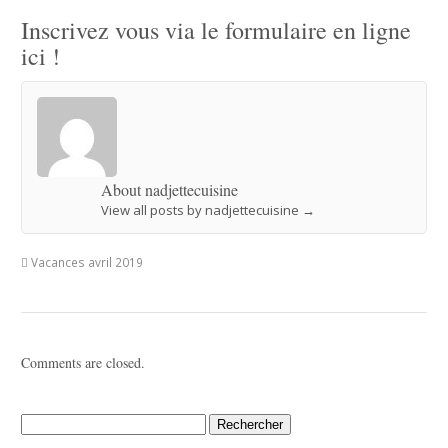
Inscrivez vous via le formulaire en ligne
ici !
About nadjettecuisine
View all posts by nadjettecuisine
→
Vacances avril 2019
Comments are closed.
Rechercher :