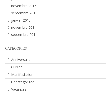
novembre 2015
septembre 2015
janvier 2015
novembre 2014
septembre 2014
CATÉGORIES
Anniversaire
Cuisine
Manifestation
Uncategorized
Vacances