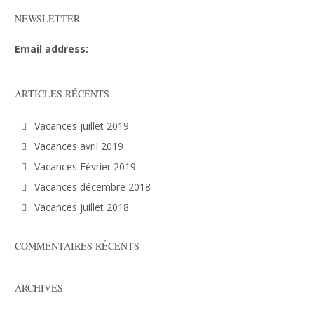
NEWSLETTER
Email address:
ARTICLES RÉCENTS
Vacances juillet 2019
Vacances avril 2019
Vacances Février 2019
Vacances décembre 2018
Vacances juillet 2018
COMMENTAIRES RÉCENTS
ARCHIVES