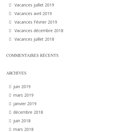
Vacances juillet 2019
Vacances avril 2019
Vacances Février 2019
Vacances décembre 2018
Vacances juillet 2018
COMMENTAIRES RÉCENTS
ARCHIVES
juin 2019
mars 2019
janvier 2019
décembre 2018
juin 2018
mars 2018