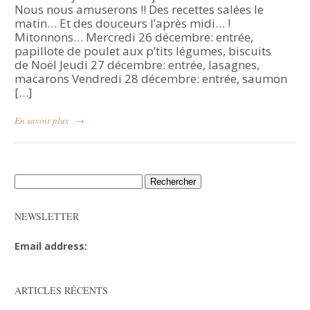
Nous nous amuserons !! Des recettes salées le
matin… Et des douceurs l’après midi… !
Mitonnons… Mercredi 26 décembre: entrée,
papillote de poulet aux p’tits légumes, biscuits
de Noël Jeudi 27 décembre: entrée, lasagnes,
macarons Vendredi 28 décembre: entrée, saumon
[…]
En savoir plus
→
Rechercher :
NEWSLETTER
Email address:
ARTICLES RÉCENTS