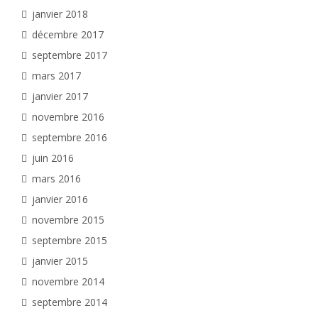
janvier 2018
décembre 2017
septembre 2017
mars 2017
janvier 2017
novembre 2016
septembre 2016
juin 2016
mars 2016
janvier 2016
novembre 2015
septembre 2015
janvier 2015
novembre 2014
septembre 2014