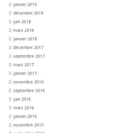
janvier 2019
décembre 2018
juin 2018
mars 2018
janvier 2018
décembre 2017
septembre 2017
mars 2017
janvier 2017
novembre 2016
septembre 2016
juin 2016
mars 2016
janvier 2016
novembre 2015