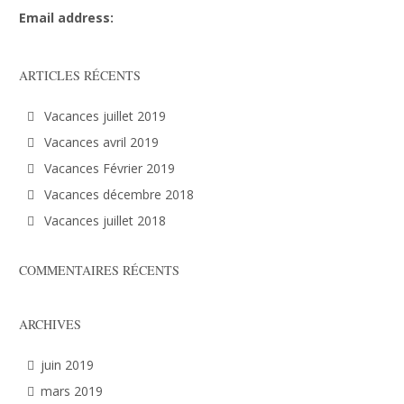
Email address:
ARTICLES RÉCENTS
Vacances juillet 2019
Vacances avril 2019
Vacances Février 2019
Vacances décembre 2018
Vacances juillet 2018
COMMENTAIRES RÉCENTS
ARCHIVES
juin 2019
mars 2019