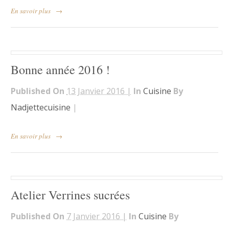
En savoir plus
→
Bonne année 2016 !
Published On
13 Janvier 2016 |
In
Cuisine
By
Nadjettecuisine
|
En savoir plus
→
Atelier Verrines sucrées
Published On
7 Janvier 2016 |
In
Cuisine
By