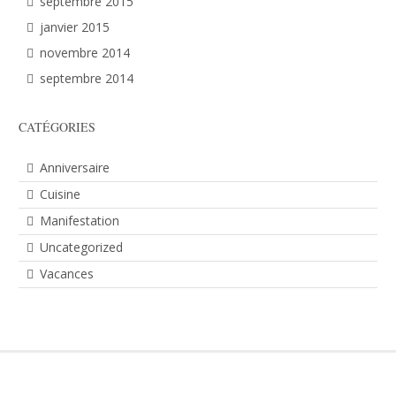
septembre 2015
janvier 2015
novembre 2014
septembre 2014
CATÉGORIES
Anniversaire
Cuisine
Manifestation
Uncategorized
Vacances