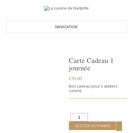
NAVIGATION
Carte Cadeau 1
journée
€
50.00
Bon cadeau pour 5 ateliers
cuisine.
Quantité
AJOUTER AU PANIER